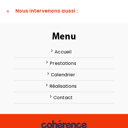
Nous intervenons aussi :
Menu
Accueil
Prestations
Calendrier
Réalisations
Contact